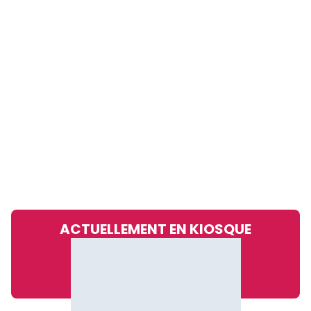
ACTUELLEMENT EN KIOSQUE