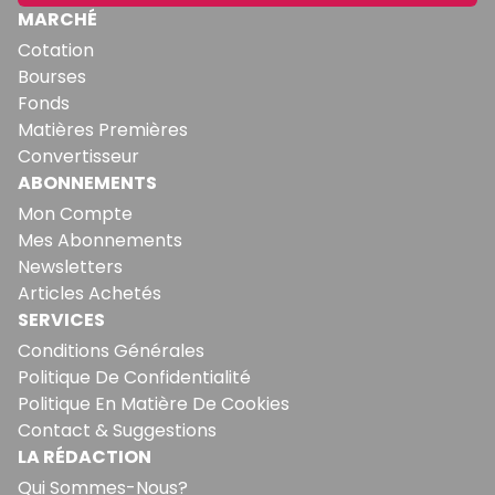
MARCHÉ
Cotation
Bourses
Fonds
Matières Premières
Convertisseur
ABONNEMENTS
Mon Compte
Mes Abonnements
Newsletters
Articles Achetés
SERVICES
Conditions Générales
Politique De Confidentialité
Politique En Matière De Cookies
Contact & Suggestions
LA RÉDACTION
Qui Sommes-Nous?