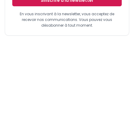
Sinscrire a la newsletter
En vous inscrivant à la newsletter, vous acceptez de
recevoir nos communications. Vous pouvez vous
désabonner à tout moment.