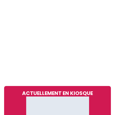
ACTUELLEMENT EN KIOSQUE