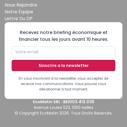
Nous Rejoindre
Notre Équipe
Lettre Du DP
Recevez notre briefing économique et
financier tous les jours avant 10 heures.
Sinscrire a la newsletter
En vous inscrivant à la newsletter, vous acceptez de
recevoir nos communications. Vous pouvez vous
désabonner à tout moment.
EcoMatin SRL : BE1003.413.035
Avenue Louise 523, 1050 Ixelles
© Copyright EcoMatin 2026. Tous Droits Reservés.