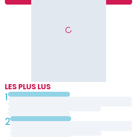
LES PLUS LUS
1
2