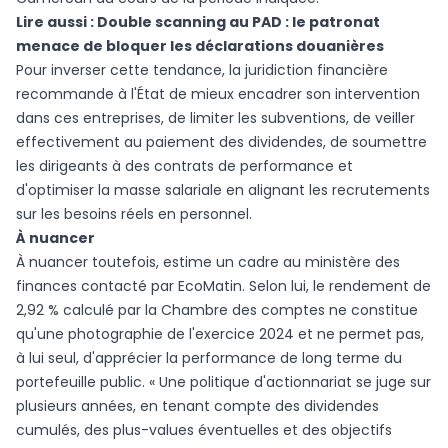
Lire aussi :
Double scanning au PAD : le patronat
menace de bloquer les déclarations douanières
Pour inverser cette tendance, la juridiction financière
recommande à l'État de mieux encadrer son intervention
dans ces entreprises, de limiter les subventions, de veiller
effectivement au paiement des dividendes, de soumettre
les dirigeants à des contrats de performance et
d'optimiser la masse salariale en alignant les recrutements
sur les besoins réels en personnel.
À nuancer
À nuancer toutefois, estime un cadre au ministère des
finances contacté par EcoMatin. Selon lui, le rendement de
2,92 % calculé par la Chambre des comptes ne constitue
qu'une photographie de l'exercice 2024 et ne permet pas,
à lui seul, d'apprécier la performance de long terme du
portefeuille public. « Une politique d'actionnariat se juge sur
plusieurs années, en tenant compte des dividendes
cumulés, des plus-values éventuelles et des objectifs