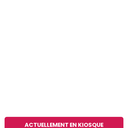
ACTUELLEMENT EN KIOSQUE