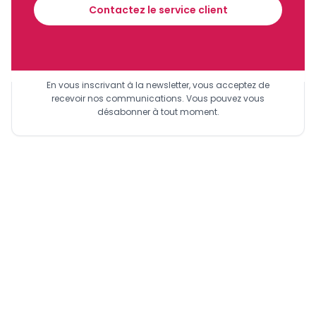
Contactez le service client
Sinscrire a la newsletter
En vous inscrivant à la newsletter, vous acceptez de
recevoir nos communications. Vous pouvez vous
désabonner à tout moment.