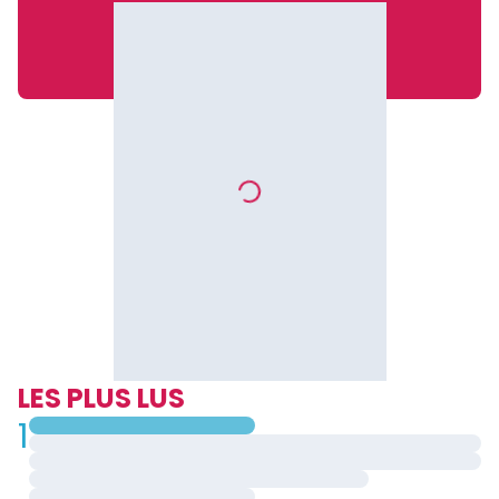
LES PLUS LUS
1