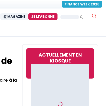
FINANCE WEEK 2026
MAGAZINE
JE M'ABONNE
ACTUELLEMENT EN
 de
KIOSQUE
aire à la