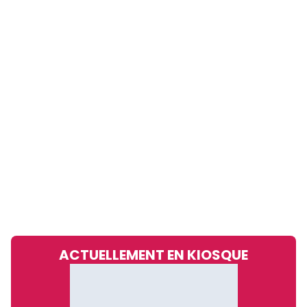
ACTUELLEMENT EN KIOSQUE