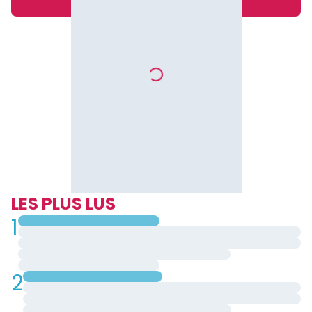
LES PLUS LUS
1
2