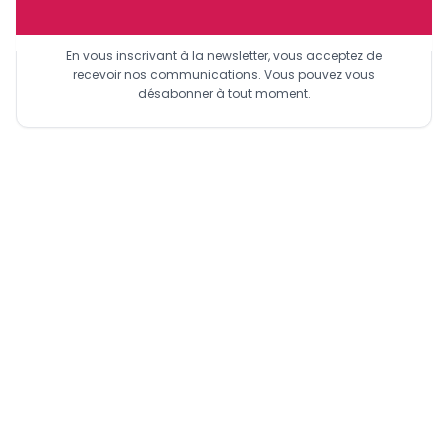
Sinscrire a la newsletter
En vous inscrivant à la newsletter, vous acceptez de
recevoir nos communications. Vous pouvez vous
désabonner à tout moment.