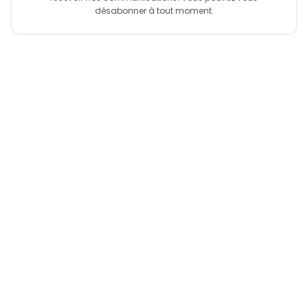
désabonner à tout moment.