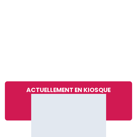
ACTUELLEMENT EN KIOSQUE