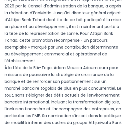
2026 par le Conseil d'administration de la banque, a appris
la rédaction d'EcoMatin. Jusqu'ici directeur général adjoint
d'Attijari Bank Tchad dont il a de ce fait participé à la mise
en place et au développement, il est maintenant porté à
la tête de la représentation de Lomé. Pour Attijari Bank
Tchad, cette promotion récompense « un parcours
exemplaire » marqué par une contribution déterminante
au développement commercial et opérationnel de
l'établissement.
À la tête de la BIA-Togo, Adam Moussa Adoum aura pour
missions de poursuivre la stratégie de croissance de la
banque et de renforcer son positionnement sur un
marché bancaire togolais de plus en plus concurrentiel. Le
tout, sans s’éloigner des défis actuels de l’environnement
bancaire international, incluant la transformation digitale,
l'inclusion financière et l’accompagner des entreprises, en
particulier les PME. Sa nomination s'inscrit dans la politique
de mobilité interne des cadres du groupe Attijariwafa Bank.