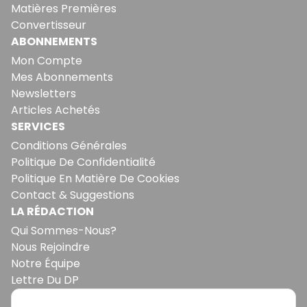
Matières Premières
Convertisseur
ABONNEMENTS
Mon Compte
Mes Abonnements
Newsletters
Articles Achetés
SERVICES
Conditions Générales
Politique De Confidentialité
Politique En Matière De Cookies
Contact & Suggestions
LA RÉDACTION
Qui Sommes-Nous?
Nous Rejoindre
Notre Équipe
Lettre Du DP