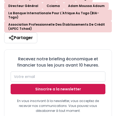
Directeur Général
Cciama
Adam Moussa Adoum
La Banque Internationale Pour L'Afrique Au Togo (BIA-
Togo)
Association Professionnelle Des Établissements De Crédit
(APEC Tchad)
Partager
Recevez notre briefing économique et
financier tous les jours avant 10 heures.
Sinscrire a la newsletter
En vous inscrivant à la newsletter, vous acceptez de
recevoir nos communications. Vous pouvez vous
désabonner à tout moment.