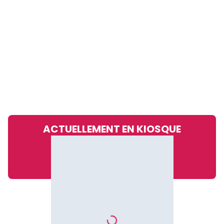
ACTUELLEMENT EN KIOSQUE