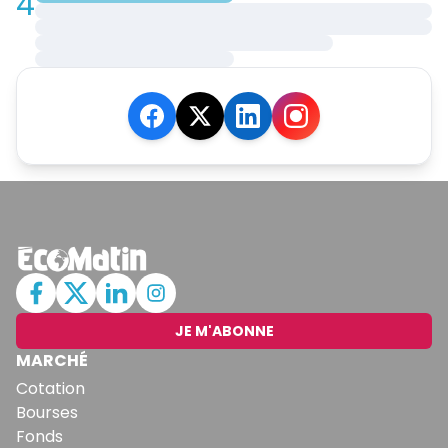
4
JE M'ABONNE
MARCHÉ
Cotation
Bourses
Fonds