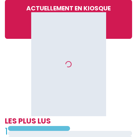
ACTUELLEMENT EN KIOSQUE
LES PLUS LUS
1