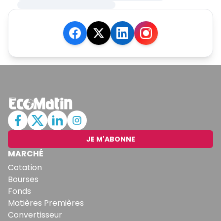
JE M'ABONNE
MARCHÉ
Cotation
Bourses
Fonds
Matières Premières
Convertisseur