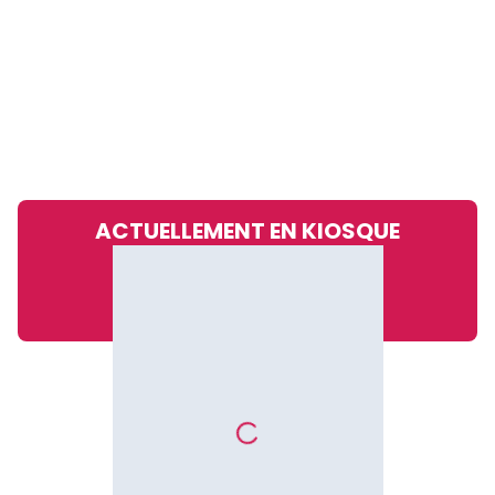
ACTUELLEMENT EN KIOSQUE