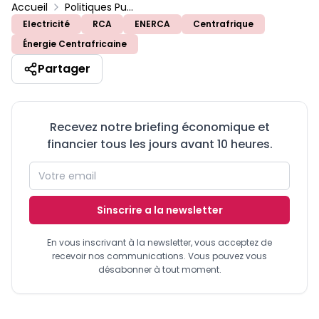
Accueil
Politiques Publiques
Electricité
RCA
ENERCA
Centrafrique
Énergie Centrafricaine
Partager
Recevez notre briefing économique et
financier tous les jours avant 10 heures.
Sinscrire a la newsletter
En vous inscrivant à la newsletter, vous acceptez de
recevoir nos communications. Vous pouvez vous
désabonner à tout moment.