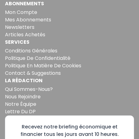
ABONNEMENTS
Mon Compte
Mes Abonnements
Newsletters
Articles Achetés
SERVICES
Conditions Générales
Politique De Confidentialité
Politique En Matière De Cookies
Contact & Suggestions
LA RÉDACTION
Qui Sommes-Nous?
Nous Rejoindre
Notre Équipe
Lettre Du DP
Recevez notre briefing économique et
financier tous les jours avant 10 heures.