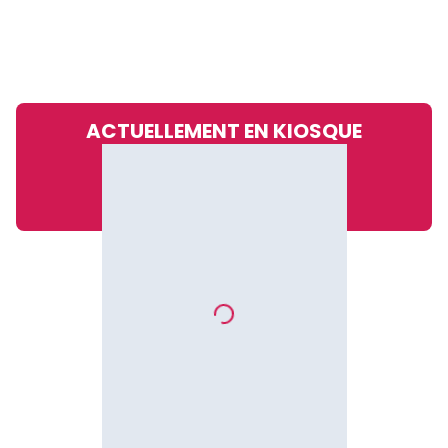
ACTUELLEMENT EN KIOSQUE