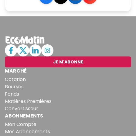
JE M'ABONNE
MARCHÉ
Cotation
Bourses
Fonds
Matières Premières
Convertisseur
ABONNEMENTS
Mon Compte
Mes Abonnements