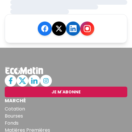
JE M'ABONNE
MARCHÉ
Cotation
Bourses
Fonds
Matières Premières