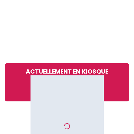
ACTUELLEMENT EN KIOSQUE