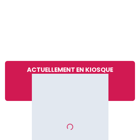
ACTUELLEMENT EN KIOSQUE