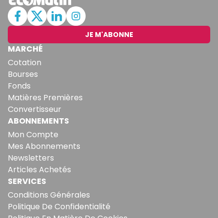
JE M'ABONNE
MARCHÉ
Cotation
Bourses
Fonds
Matières Premières
Convertisseur
ABONNEMENTS
Mon Compte
Mes Abonnements
Newsletters
Articles Achetés
SERVICES
Conditions Générales
Politique De Confidentialité