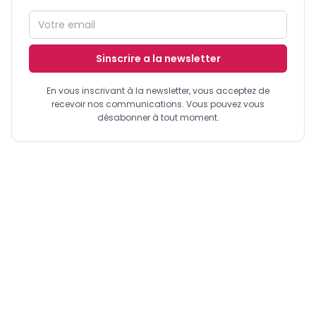
Sinscrire a la newsletter
En vous inscrivant à la newsletter, vous acceptez de
recevoir nos communications. Vous pouvez vous
désabonner à tout moment.