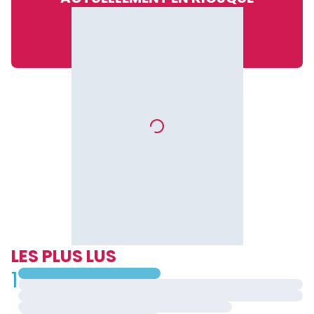
LES PLUS LUS
1