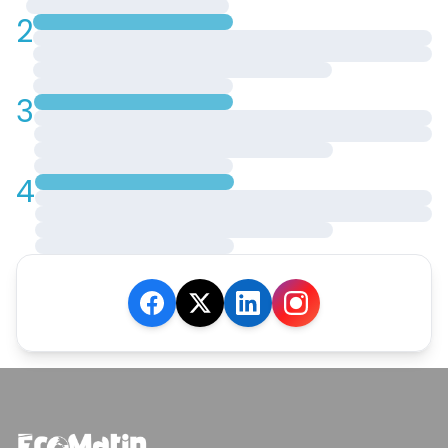
2
3
4