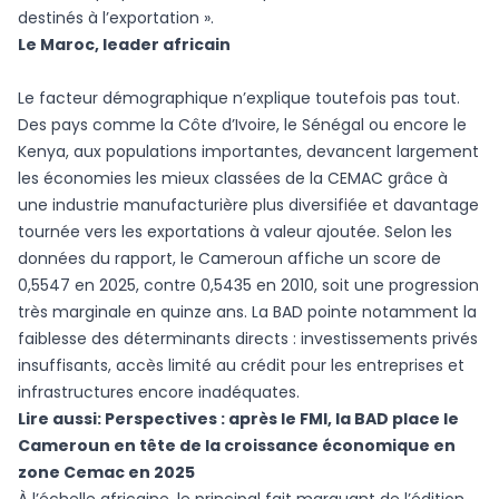
destinés à l’exportation ».
Le Maroc, leader africain
Le facteur démographique n’explique toutefois pas tout.
Des pays comme la Côte d’Ivoire, le Sénégal ou encore le
Kenya, aux populations importantes, devancent largement
les économies les mieux classées de la CEMAC grâce à
une industrie manufacturière plus diversifiée et davantage
tournée vers les exportations à valeur ajoutée. Selon les
données du rapport, le Cameroun affiche un score de
0,5547 en 2025, contre 0,5435 en 2010, soit une progression
très marginale en quinze ans. La BAD pointe notamment la
faiblesse des déterminants directs : investissements privés
insuffisants, accès limité au crédit pour les entreprises et
infrastructures encore inadéquates.
Lire aussi:
Perspectives : après le FMI, la BAD place le
Cameroun en tête de la croissance économique en
zone Cemac en 2025