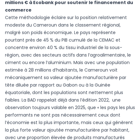
millions € à Ecobank pour soutenir le financement du
commerce
Cette méthodologie éclaire sur la position relativement
modeste du Cameroun dans le classement régional,
malgré son poids économique. Le pays représente
pourtant près de 45 % du PIB cumulé de la CEMAC et
concentre environ 40 % du tissu industriel de la sous-
région, avec des secteurs actifs dans l’agroalimentaire, le
ciment ou encore l’aluminium. Mais avec une population
estimée à 28 millions d’habitants, le Cameroun voit
mécaniquement sa valeur ajoutée manufacturière par
tête diluée par rapport au Gabon ou à la Guinée
équatoriale, dont les populations sont nettement plus
faibles. La BAD rappelait déjà dans l’édition 2022, une
observation toujours valable en 2025, que « les pays les plus
performants ne sont pas nécessairement ceux dont
l’économie est la plus importante, mais ceux qui génèrent
la plus forte valeur ajoutée manufacturière par habitant,
avec une proportion élevée de produits manufacturés