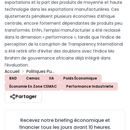
exportations et la part des produits de moyenne et haute
technologie dans les exportations manufacturières. Ces
ajustements pénalisent plusieurs économies d’Afrique
centrale, encore fortement dépendantes de produits peu
transformés. Enfin, l’emploi manufacturier a été reclassé
dans la dimension « performance », tandis que l’indice de
perception de la corruption de Transparency International
a été retiré afin d’éviter des doublons avec l’Indice Mo
Ibrahim de gouvernance africaine déjà intégré dans
l’évaluation.
Accueil
Politiques Publiques
BAD
Cemac
IIA
Poids Économique
Économie En Zone CEMAC
Performance Industrielle
Partager
Recevez notre briefing économique et
financier tous les jours avant 10 heures.