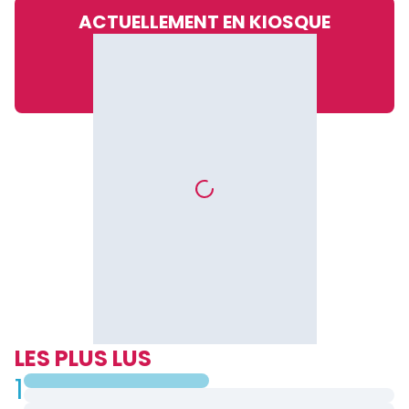
ACTUELLEMENT EN KIOSQUE
LES PLUS LUS
1