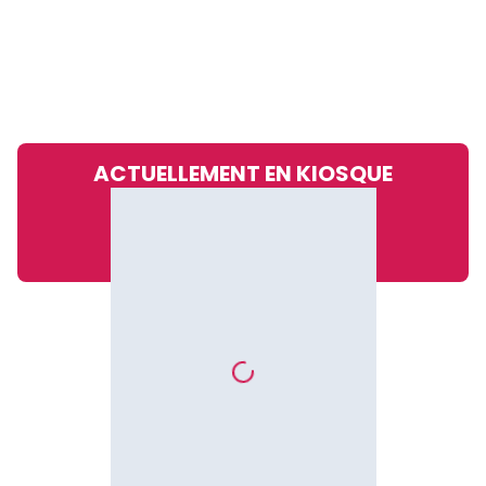
ACTUELLEMENT EN KIOSQUE