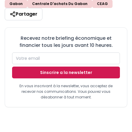
Gabon
Centrale D'achats Du Gabon
CEAG
Partager
Recevez notre briefing économique et
financier tous les jours avant 10 heures.
Sinscrire a la newsletter
En vous inscrivant à la newsletter, vous acceptez de
recevoir nos communications. Vous pouvez vous
désabonner à tout moment.