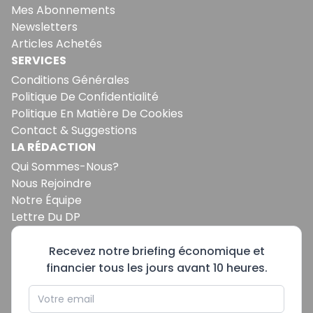
Mes Abonnements
Newsletters
Articles Achetés
SERVICES
Conditions Générales
Politique De Confidentialité
Politique En Matière De Cookies
Contact & Suggestions
LA RÉDACTION
Qui Sommes-Nous?
Nous Rejoindre
Notre Équipe
Lettre Du DP
Recevez notre briefing économique et
financier tous les jours avant 10 heures.