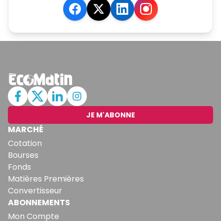
JE M'ABONNE
MARCHÉ
Cotation
Bourses
Fonds
Matières Premières
Convertisseur
ABONNEMENTS
Mon Compte