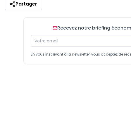
Partager
Recevez notre briefing économiq
En vous inscrivant à la newsletter, vous acceptez de 