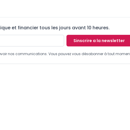
ue et financier tous les jours avant 10 heures.
Sinscrire a la newsletter
recevoir nos communications. Vous pouvez vous désabonner à tout moment