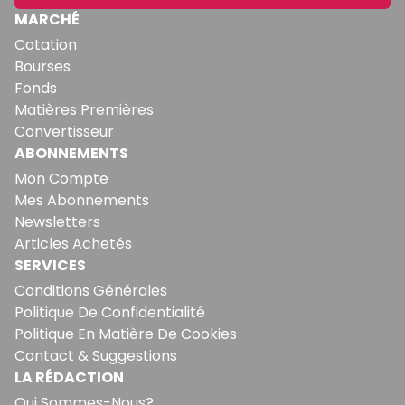
MARCHÉ
Cotation
Bourses
Fonds
Matières Premières
Convertisseur
ABONNEMENTS
Mon Compte
Mes Abonnements
Newsletters
Articles Achetés
SERVICES
Conditions Générales
Politique De Confidentialité
Politique En Matière De Cookies
Contact & Suggestions
LA RÉDACTION
Qui Sommes-Nous?