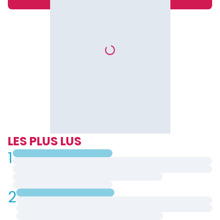
LES PLUS LUS
1
2