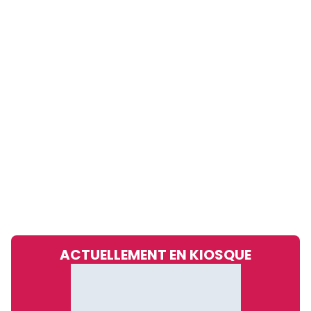
ACTUELLEMENT EN KIOSQUE