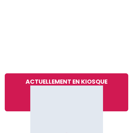
ACTUELLEMENT EN KIOSQUE