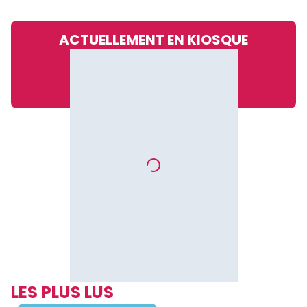
ACTUELLEMENT EN KIOSQUE
LES PLUS LUS