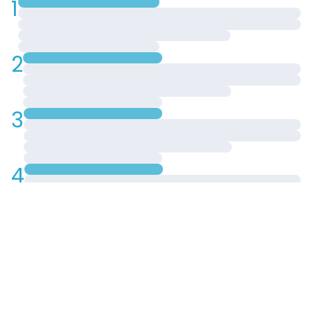
1
2
3
4