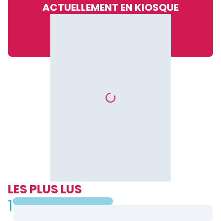
ACTUELLEMENT EN KIOSQUE
LES PLUS LUS
1