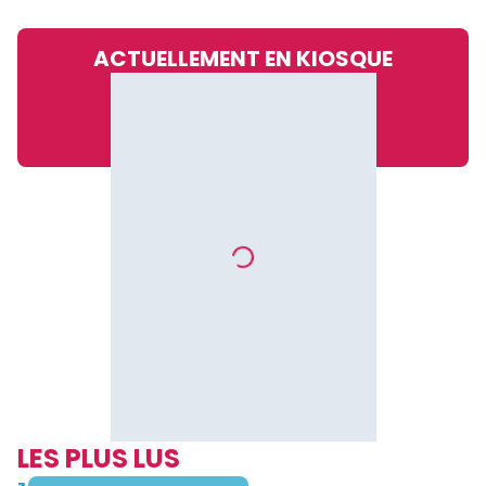
ACTUELLEMENT EN KIOSQUE
LES PLUS LUS