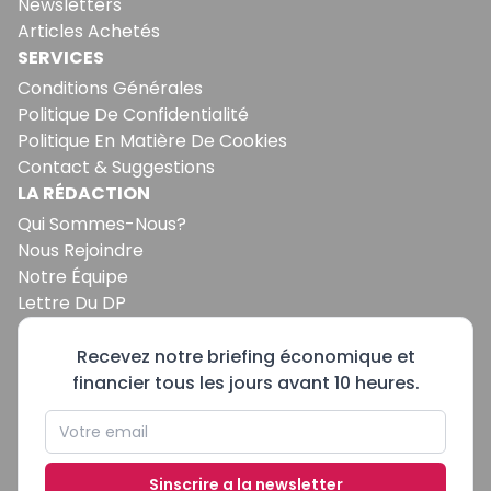
Newsletters
Articles Achetés
SERVICES
Conditions Générales
Politique De Confidentialité
Politique En Matière De Cookies
Contact & Suggestions
LA RÉDACTION
Qui Sommes-Nous?
Nous Rejoindre
Notre Équipe
Lettre Du DP
Recevez notre briefing économique et
financier tous les jours avant 10 heures.
Sinscrire a la newsletter