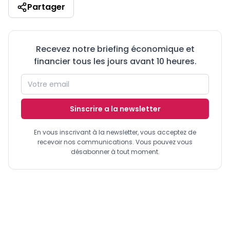
Partager
Recevez notre briefing économique et
financier tous les jours avant 10 heures.
Sinscrire a la newsletter
En vous inscrivant à la newsletter, vous acceptez de
recevoir nos communications. Vous pouvez vous
désabonner à tout moment.