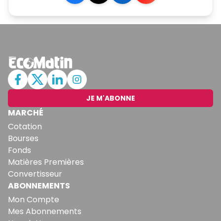
JE M'ABONNE
MARCHÉ
Cotation
Bourses
Fonds
Matières Premières
Convertisseur
ABONNEMENTS
Mon Compte
Mes Abonnements