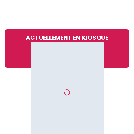
ACTUELLEMENT EN KIOSQUE