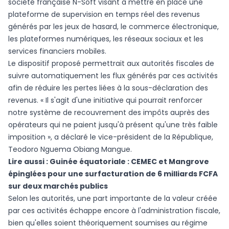
société française N-Soft visant à mettre en place une
plateforme de supervision en temps réel des revenus
générés par les jeux de hasard, le commerce électronique,
les plateformes numériques, les réseaux sociaux et les
services financiers mobiles.
Le dispositif proposé permettrait aux autorités fiscales de
suivre automatiquement les flux générés par ces activités
afin de réduire les pertes liées à la sous-déclaration des
revenus. « Il s'agit d'une initiative qui pourrait renforcer
notre système de recouvrement des impôts auprès des
opérateurs qui ne paient jusqu'à présent qu'une très faible
imposition », a déclaré le vice-président de la République,
Teodoro Nguema Obiang Mangue.
Lire aussi :
Guinée équatoriale : CEMEC et Mangrove
épinglées pour une surfacturation de 6 milliards FCFA
sur deux marchés publics
Selon les autorités, une part importante de la valeur créée
par ces activités échappe encore à l'administration fiscale,
bien qu'elles soient théoriquement soumises au régime