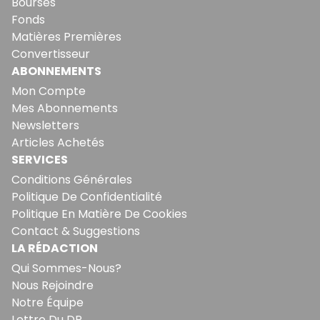
Bourses
Fonds
Matières Premières
Convertisseur
ABONNEMENTS
Mon Compte
Mes Abonnements
Newsletters
Articles Achetés
SERVICES
Conditions Générales
Politique De Confidentialité
Politique En Matière De Cookies
Contact & Suggestions
LA RÉDACTION
Qui Sommes-Nous?
Nous Rejoindre
Notre Équipe
Lettre Du DP