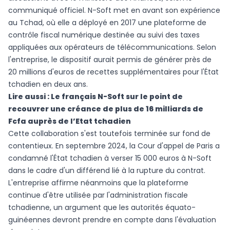
communiqué officiel. N-Soft met en avant son expérience
au Tchad, où elle a déployé en 2017 une plateforme de
contrôle fiscal numérique destinée au suivi des taxes
appliquées aux opérateurs de télécommunications. Selon
l'entreprise, le dispositif aurait permis de générer près de
20 millions d'euros de recettes supplémentaires pour l'État
tchadien en deux ans.
Lire aussi :
Le français N-Soft sur le point de
recouvrer une créance de plus de 16 milliards de
Fcfa auprès de l’Etat tchadien
Cette collaboration s'est toutefois terminée sur fond de
contentieux. En septembre 2024, la Cour d'appel de Paris a
condamné l'État tchadien à verser 15 000 euros à N-Soft
dans le cadre d'un différend lié à la rupture du contrat.
L'entreprise affirme néanmoins que la plateforme
continue d'être utilisée par l'administration fiscale
tchadienne, un argument que les autorités équato-
guinéennes devront prendre en compte dans l'évaluation