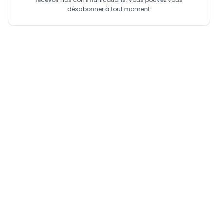
désabonner à tout moment.