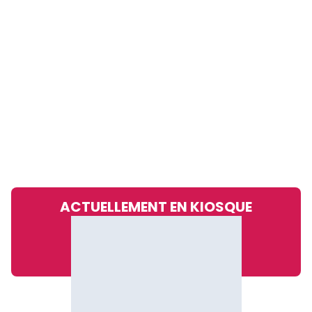
ACTUELLEMENT EN KIOSQUE