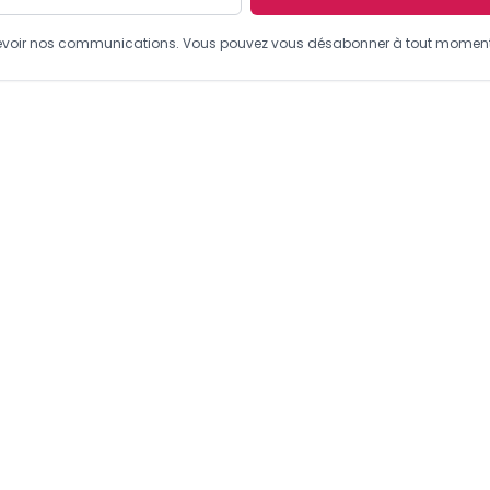
recevoir nos communications. Vous pouvez vous désabonner à tout moment