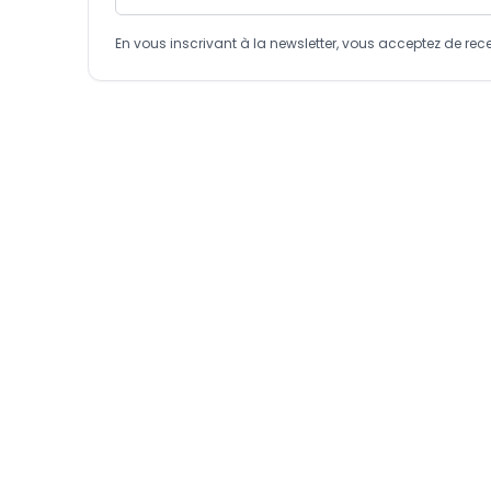
En vous inscrivant à la newsletter, vous acceptez de 